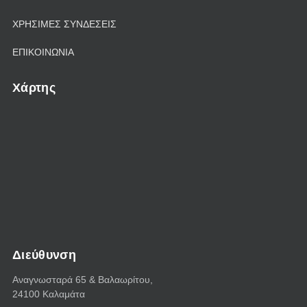
ΧΡΗΣΙΜΕΣ ΣΥΝΔΕΣΕΙΣ
ΕΠΙΚΟΙΝΩΝΙΑ
Χάρτης
Διεύθυνση
Αναγνωσταρά 65 & Bαλαωρίτου,
24100 Καλαμάτα