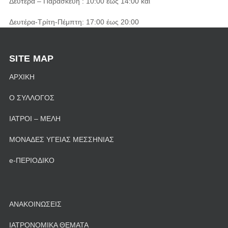
Δευτέρα – Παρασκευή : 10:00 έως 14:00 και
Δευτέρα-Τρίτη-Πέμπτη: 17:00 έως 20:00
SITE MAP
ΑΡΧΙΚΗ
Ο ΣΥΛΛΟΓΟΣ
ΙΑΤΡΟΙ – ΜΕΛΗ
ΜΟΝΑΔΕΣ ΥΓΕΙΑΣ ΜΕΣΣΗΝΙΑΣ
e-ΠΕΡΙΟΔΙΚΟ
ΑΝΑΚΟΙΝΩΣΕΙΣ
ΙΑΤΡΟΝΟΜΙΚΑ ΘΕΜΑΤΑ