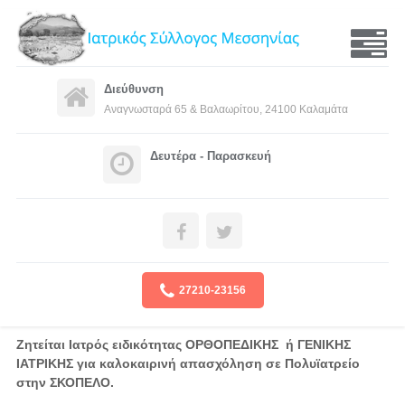
Διεύθυνση
Αναγνωσταρά 65 & Bαλαωρίτου, 24100 Καλαμάτα
Δευτέρα - Παρασκευή
27210-23156
Ζητείται I
ατρός ειδικότητας ΟΡΘΟΠΕΔΙΚΗΣ ή ΓΕΝΙΚΗΣ
ΙΑΤΡΙΚΗΣ για καλοκαιρινή απασχόληση σε Πολυϊατρείο
στην ΣΚΟΠΕΛΟ.