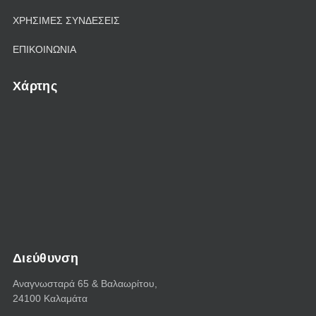
ΧΡΗΣΙΜΕΣ ΣΥΝΔΕΣΕΙΣ
ΕΠΙΚΟΙΝΩΝΙΑ
Χάρτης
Διεύθυνση
Αναγνωσταρά 65 & Bαλαωρίτου,
24100 Καλαμάτα