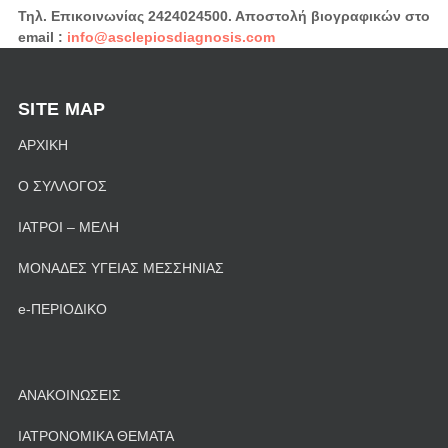
Τηλ. Επικοινωνίας 2424024500. Αποστολή βιογραφικών στο
email
:
info@asclepiosdiagnosis.com
SITE MAP
ΑΡΧΙΚΗ
Ο ΣΥΛΛΟΓΟΣ
ΙΑΤΡΟΙ – ΜΕΛΗ
ΜΟΝΑΔΕΣ ΥΓΕΙΑΣ ΜΕΣΣΗΝΙΑΣ
e-ΠΕΡΙΟΔΙΚΟ
ΑΝΑΚΟΙΝΩΣΕΙΣ
ΙΑΤΡΟΝΟΜΙΚΑ ΘΕΜΑΤΑ