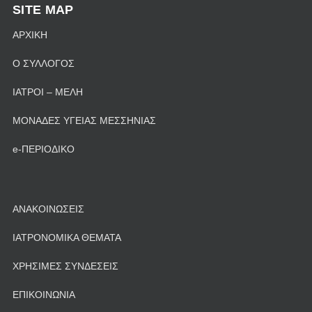
SITE MAP
ΑΡΧΙΚΗ
Ο ΣΥΛΛΟΓΟΣ
ΙΑΤΡΟΙ – ΜΕΛΗ
ΜΟΝΑΔΕΣ ΥΓΕΙΑΣ ΜΕΣΣΗΝΙΑΣ
e-ΠΕΡΙΟΔΙΚΟ
ΑΝΑΚΟΙΝΩΣΕΙΣ
ΙΑΤΡΟΝΟΜΙΚΑ ΘΕΜΑΤΑ
ΧΡΗΣΙΜΕΣ ΣΥΝΔΕΣΕΙΣ
ΕΠΙΚΟΙΝΩΝΙΑ