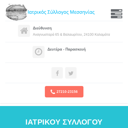
Διεύθυνση
Αναγνωσταρά 65 & Bαλαωρίτου, 24100 Καλαμάτα
Δευτέρα - Παρασκευή
27210-23156
ΙΑΤΡΙΚΟΥ ΣΥΛΛΟΓΟΥ