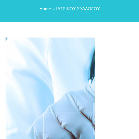
Home
» ΙΑΤΡΙΚΟΥ ΣΥΛΛΟΓΟΥ