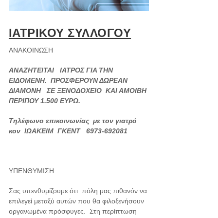
ΙΑΤΡΙΚΟΥ ΣΥΛΛΟΓΟΥ
ΑΝΑΚΟΙΝΩΣΗ
ΑΝΑΖΗΤΕΙΤΑΙ ΙΑΤΡΟΣ ΓΙΑ ΤΗΝ
ΕΙΔΟΜΕΝΗ. ΠΡΟΣΦΕΡΟΥΝ ΔΩΡΕΑΝ
ΔΙΑΜΟΝΗ ΣΕ ΞΕΝΟΔΟΧΕΙΟ ΚΑΙ ΑΜΟΙΒΗ
ΠΕΡΙΠΟΥ 1.500 ΕΥΡΩ.
Τηλέφωνο επικοινωνίας με τον γιατρό
κον ΙΩΑΚΕΙΜ ΓΚΕΝΤ 6973-692081
ΥΠΕΝΘΥΜΙΣΗ
Σας υπενθυμίζουμε ότι πόλη μας πιθανόν να
επιλεγεί μεταξύ αυτών που θα φιλοξενήσουν
οργανωμένα πρόσφυγες. Στη περίπτωση