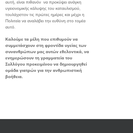
αυτή, είναι πιθανόν να προκύψει ανάγκη
υγειονομικής κάλυψης του καταυλισμού,
τουλάχιστον τις πρώτες ημέρες και μέχρι η
Πολιτεία να αναλάβει την ευθύνη στο τομέα
αυτό.
Καλούμε τα μέλη που επιθυμούν να
συμμετάσχουν στη φροντίδα υγείας των
συνανθρώπων μας αυτών εθελοντικά, να
ενημερώσουν τη γραμματεία του
Συλλόγου προκειμένου να δημιουργηθεί
ομάδα γιατρών για την ανθρωπιστική
βοήθεια.