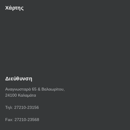
Χάρτης
Διεύθυνση
Αναγνωσταρά 65 & Bαλαωρίτου,
24100 Καλαμάτα
Τηλ: 27210-23156
Fax: 27210-23568