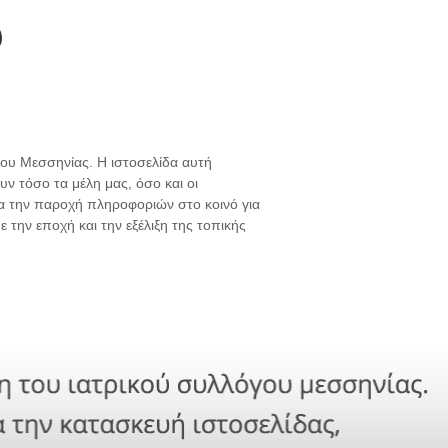
υ
γου Μεσσηνίας. Η ιστοσελίδα αυτή
ν τόσο τα μέλη μας, όσο και οι
για την παροχή πληροφοριών στο κοινό για
 την εποχή και την εξέλιξη της τοπικής