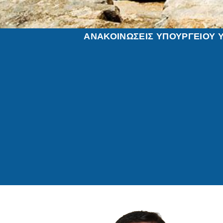
ΑΝΑΚΟΙΝΩΣΕΙΣ ΥΠΟΥΡΓΕΙΟΥ 