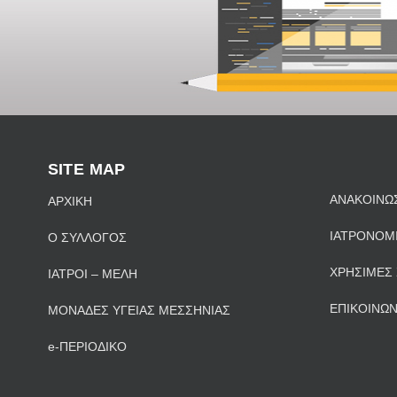
SITE MAP
ΑΝΑΚΟΙΝΩ
ΑΡΧΙΚΗ
ΙΑΤΡΟΝΟΜ
Ο ΣΥΛΛΟΓΟΣ
ΧΡΗΣΙΜΕΣ 
ΙΑΤΡΟΙ – ΜΕΛΗ
ΕΠΙΚΟΙΝΩΝ
ΜΟΝΑΔΕΣ ΥΓΕΙΑΣ ΜΕΣΣΗΝΙΑΣ
e-ΠΕΡΙΟΔΙΚΟ