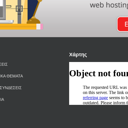
Χάρτης
ΣΕΙΣ
ΙΚΑ ΘΕΜΑΤΑ
ΣΥΝΔΕΣΕΙΣ
ΙΑ