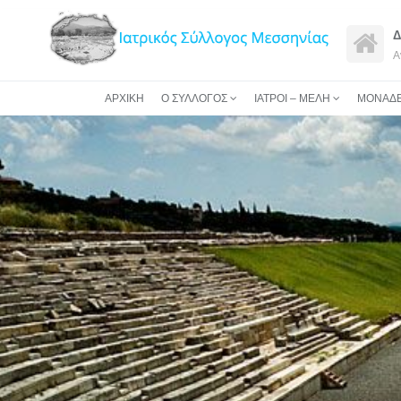
Δ
Α
ΑΡΧΙΚΗ
Ο ΣΥΛΛΟΓΟΣ
ΙΑΤΡΟΙ – ΜΕΛΗ
ΜΟΝΑΔΕ