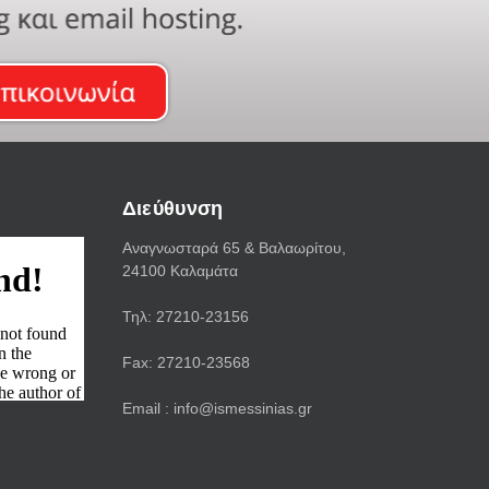
Διεύθυνση
Αναγνωσταρά 65 & Bαλαωρίτου,
24100 Καλαμάτα
Τηλ: 27210-23156
Fax: 27210-23568
Email : info@ismessinias.gr