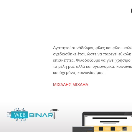
Αγαπητοί συνάδελφοι, φίλες και φίλοι, κα
σχεδιάσθηκε έτσι, ώστε να παρέχει εύκολ
επισκέπτες. Φιλοδοξούμε να γίνει χρήσιμο
τα μέλη μας αλλά και υγειονομικά, κοινων
και όχι μόνο, κοινωνίας μας.
ΜΙΧΑΛΗΣ ΜΙΧΑΗΛ